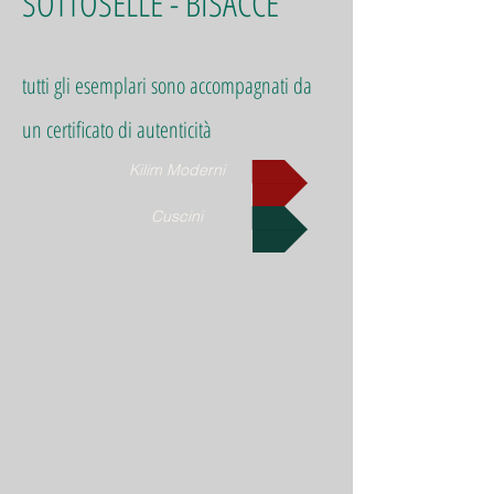
SOTTOSELLE - BISACCE
tutti gli esemplari sono accompagnati da
un certificato di autenticità
Kilim Moderni
Cuscini