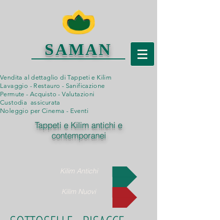
SAMAN
Vendita al dettaglio di Tappeti e Kilim
Lavaggio - Restauro - Sanificazione
Permute - Acquisto - Valutazioni
Custodia assicurata
Noleggio per Cinema - Eventi
Tappeti e Kilim antichi e
contemporanei
Kilim Antichi
Kilim Nuovi