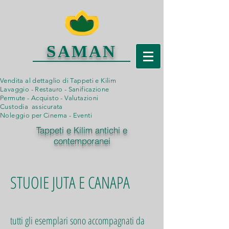
SAMAN
Vendita al dettaglio di Tappeti e Kilim
Lavaggio - Restauro - Sanificazione
Permute - Acquisto - Valutazioni
Custodia assicurata
Noleggio per Cinema - Eventi
Tappeti e Kilim antichi e
contemporanei
STUOIE JUTA E CANAPA
tutti gli esemplari sono accompagnati da