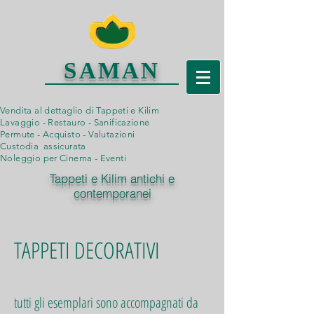
SAMAN
Vendita al dettaglio di Tappeti e Kilim
Lavaggio - Restauro - Sanificazione
Permute - Acquisto - Valutazioni
Custodia assicurata
Noleggio per Cinema - Eventi
Tappeti e Kilim antichi e
contemporanei
TAPPETI DECORATIVI
tutti gli esemplari sono accompagnati da